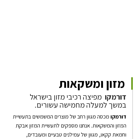
מזון ומשקאות
דורמקו
מפיצה רכיבי מזון בישראל
במשך למעלה מחמישה עשורים.
דורמקו
מכסה מגוון רחב של מוצרים המשמשים בתעשיית
המזון והמשקאות. אנחנו מספקים לתעשיית המזון אבקת
וחמאת קקאו, מגוון של עמילנים טבעיים ומעובדים,