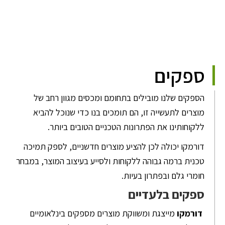
ספקים
הספקים שלנו מובילים בתחומם ומכסים מגוון רחב של
מוצרים לתעשייה זו, הם תומכים בנו כדי שנוכל להביא
ללקוחותינו את הפתרונות הטכניים הטובים ביותר.
דורמקו יכולה לכן להציע מוצרים חדשניים, לספק תמיכה
טכנית ברמה גבוהה ללקוחות ולסייע בעיצוב המוצר, במבחר
חומרי גלם ובפתרון בעיות.
ספקים בלעדיים
דורמקו
מייצגת ומשווקת מוצרים מספקים בינלאומיים