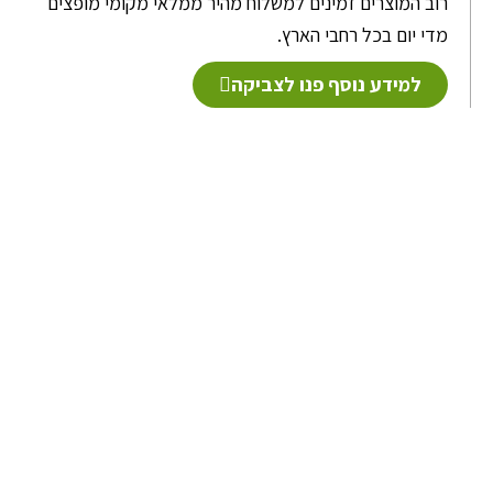
רוב המוצרים זמינים למשלוח מהיר ממלאי מקומי מופצים
מדי יום בכל רחבי הארץ.
למידע נוסף פנו לצביקה